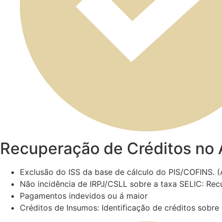
Recuperação de Créditos no
Exclusão do ISS da base de cálculo do PIS/COFINS. 
​Não incidência de IRPJ/CSLL sobre a taxa SELIC: Re
Pagamentos indevidos ou á maior
​Créditos de Insumos: Identificação de créditos sobre