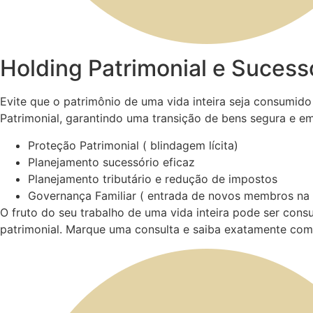
Holding Patrimonial e Sucess
Evite que o patrimônio de uma vida inteira seja consumido 
Patrimonial, garantindo uma transição de bens segura e em
Proteção Patrimonial ( blindagem lícita)
Planejamento sucessório eficaz
Planejamento tributário e redução de impostos
Governança Familiar ( entrada de novos membros na f
O fruto do seu trabalho de uma vida inteira pode ser con
patrimonial. Marque uma consulta e saiba exatamente com