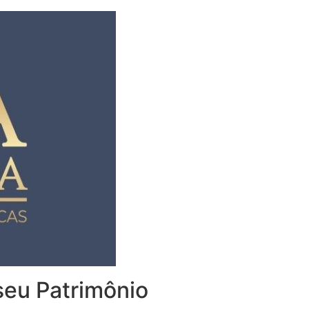
 seu Patrimônio