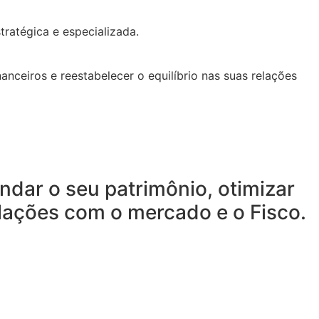
tratégica e especializada.
anceiros e reestabelecer o equilíbrio nas suas relações
ndar o seu patrimônio, otimizar
relações com o mercado e o Fisco.