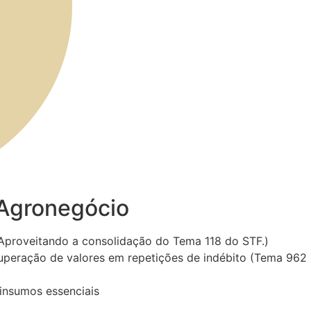
 Agronegócio
(Aproveitando a consolidação do Tema 118 do STF.)
cuperação de valores em repetições de indébito (Tema 962 
 insumos essenciais