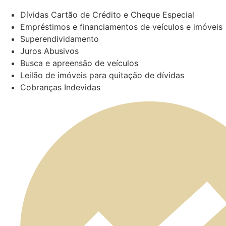
Dívidas Cartão de Crédito e Cheque Especial
Empréstimos e financiamentos de veículos e imóveis
Superendividamento
Juros Abusivos
Busca e apreensão de veículos
Leilão de imóveis para quitação de dívidas
Cobranças Indevidas