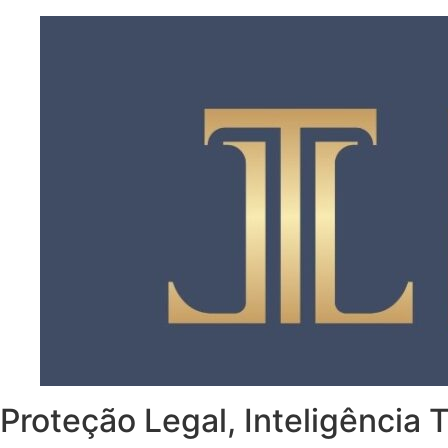
Proteção Legal, Inteligência 