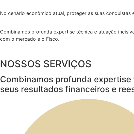
​No cenário econômico atual, proteger as suas conquistas 
​Combinamos profunda expertise técnica e atuação incisiva 
com o mercado e o Fisco.
NOSSOS SERVIÇOS
Combinamos profunda expertise té
seus resultados financeiros e ree