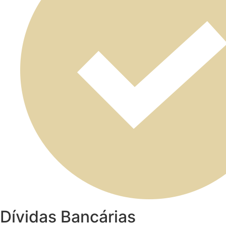
Dívidas Bancárias