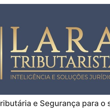
Tributária e Segurança para o